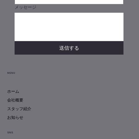
メッセージ
送信する
MENU
ホーム
会社概要
スタッフ紹介
お知らせ
SNS