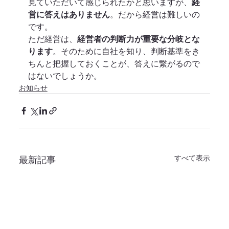
見ていただいて感じられたかと思いますが、
経
営に答えはありません
。だから経営は難しいの
です。
ただ経営は、
経営者の判断力が重要な分岐とな
ります
。そのために自社を知り、判断基準をき
ちんと把握しておくことが、答えに繋がるので
はないでしょうか。
お知らせ
すべて表示
最新記事