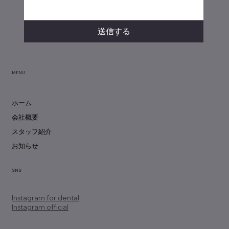
送信する
MENU
ホーム
会社概要
スタッフ紹介
お知らせ
SNS
Instagram
for dental
Instagram official