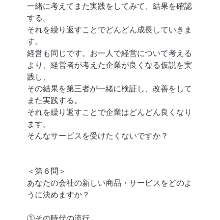
一緒に考えてまた実践をしてみて、結果を確認
する。
それを繰り返すことでどんどん成長していきま
す。
経営も同じです。お一人で経営について考える
より、経営者が考えた企業が良くなる仮説を実
践し、
その結果を第三者が一緒に検証し、改善をして
また実践する。
それを繰り返すことで企業はどんどん良くなり
ます。
そんなサービスを受けたくないですか？
＜第６問＞
あなたの会社の新しい商品・サービスをどのよ
うに決めますか？
①その時代の流行