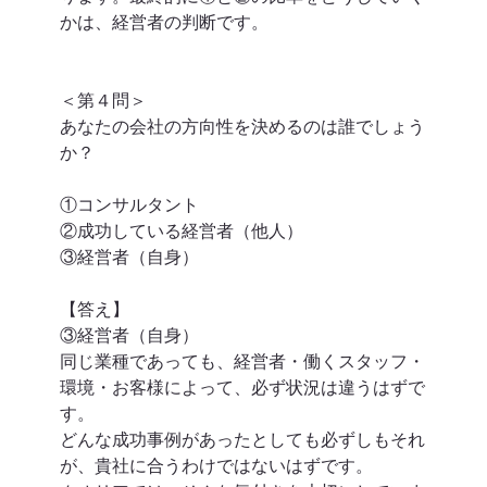
かは、経営者の判断です。
＜第４問＞
あなたの会社の方向性を決めるのは誰でしょう
か？
①コンサルタント
②成功している経営者（他人）
③経営者（自身）
【答え】
③経営者（自身）
同じ業種であっても、経営者・働くスタッフ・
環境・お客様によって、必ず状況は違うはずで
す。
どんな成功事例があったとしても必ずしもそれ
が、貴社に合うわけではないはずです。