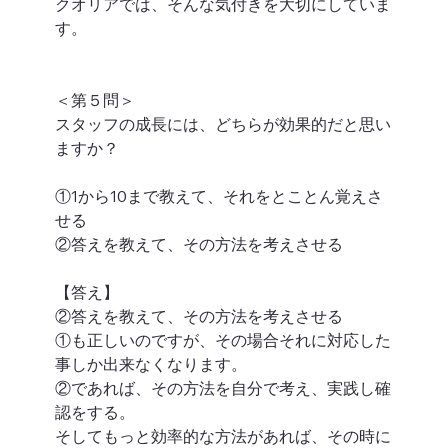
クオリアでは、そんな気付きを大切にしていま
す。
＜第５問＞
スタッフの成長には、どちらが効果的だと思い
ますか？
①1から10まで教えて、それをとことん覚えさ
せる
②答えを教えて、その方法を考えさせる
【答え】
②答えを教えて、その方法を考えさせる
①も正しいのですが、その場合それに対応した
事しか出来なくなります。
②であれば、その方法を自分で考え、実践し確
認をする。
そしてもっと効率的な方法があれば、その時に