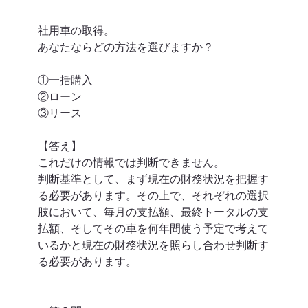
社用車の取得。
あなたならどの方法を選びますか？
①一括購入
②ローン
③リース
【答え】
これだけの情報では判断できません。
判断基準として、まず現在の財務状況を把握す
る必要があります。その上で、それぞれの選択
肢において、毎月の支払額、最終トータルの支
払額、そしてその車を何年間使う予定で考えて
いるかと現在の財務状況を照らし合わせ判断す
る必要があります。