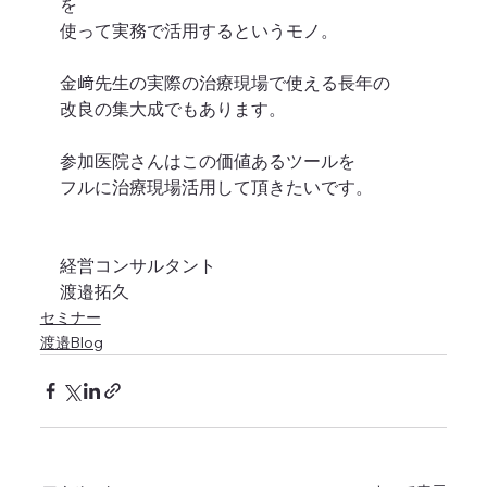
を
使って実務で活用するというモノ。
金﨑先生の実際の治療現場で使える長年の
改良の集大成でもあります。
参加医院さんはこの価値あるツールを
フルに治療現場活用して頂きたいです。
経営コンサルタント
渡邉拓久
セミナー
渡邉Blog