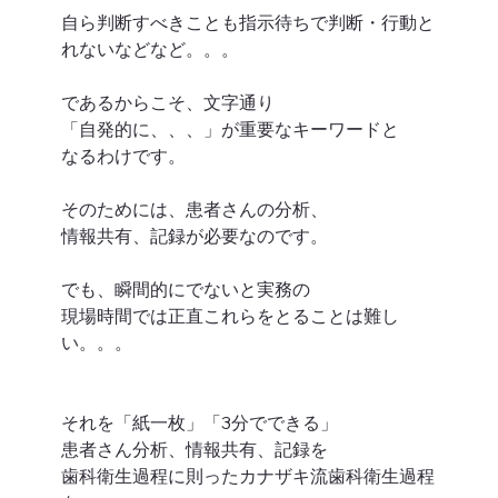
自ら判断すべきことも指示待ちで判断・行動と
れないなどなど。。。
であるからこそ、文字通り
「自発的に、、、」が重要なキーワードと
なるわけです。
そのためには、患者さんの分析、
情報共有、記録が必要なのです。
でも、瞬間的にでないと実務の
現場時間では正直これらをとることは難し
い。。。
それを「紙一枚」「3分でできる」
患者さん分析、情報共有、記録を
歯科衛生過程に則ったカナザキ流歯科衛生過程