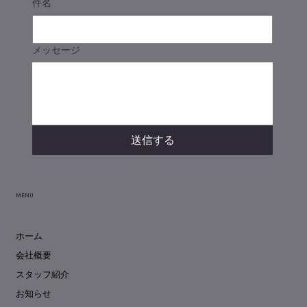
件名
メッセージ
送信する
MENU
ホーム
会社概要
スタッフ紹介
お知らせ