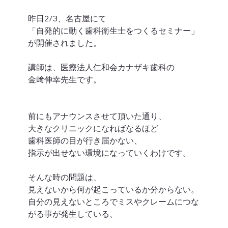
昨日2/3、名古屋にて
「自発的に動く歯科衛生士をつくるセミナー」
が開催されました。
講師は、医療法人仁和会カナザキ歯科の
金﨑伸幸先生です。
前にもアナウンスさせて頂いた通り、
大きなクリニックになればなるほど
歯科医師の目が行き届かない、
指示が出せない環境になっていくわけです。
そんな時の問題は、
見えないから何が起こっているか分からない。
自分の見えないところでミスやクレームにつな
がる事が発生している、