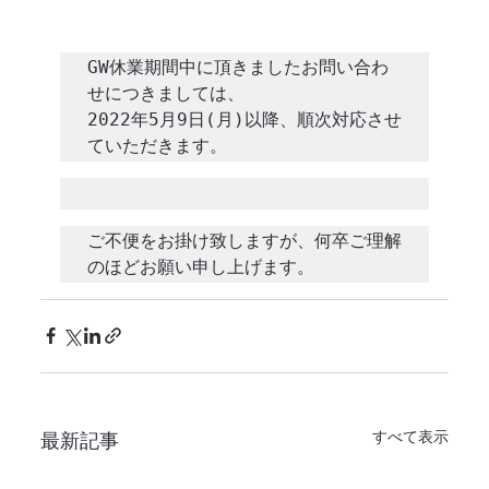
GW休業期間中に頂きましたお問い合わ
せにつきましては、

2022年5月9日(月)以降、順次対応させ
ていただきます。 
ご不便をお掛け致しますが、何卒ご理解
のほどお願い申し上げます。 
すべて表示
最新記事