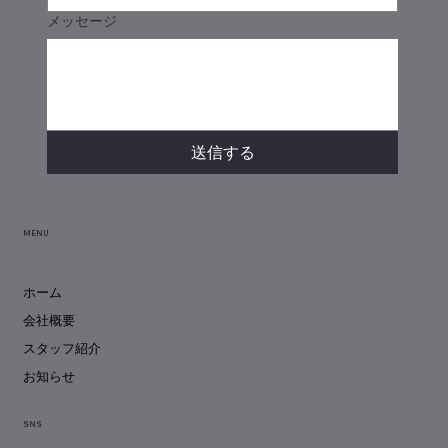
メッセージ
送信する
MENU
ホーム
会社概要
スタッフ紹介
お知らせ
SNS