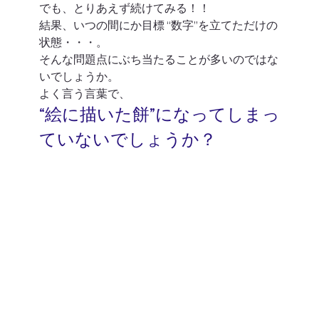
でも、とりあえず続けてみる！！
結果、いつの間にか目標 “数字”を立てただけの
状態・・・。
そんな問題点にぶち当たることが多いのではな
いでしょうか。
よく言う言葉で、
“絵に描いた餅”になってしまっ
ていないでしょうか？