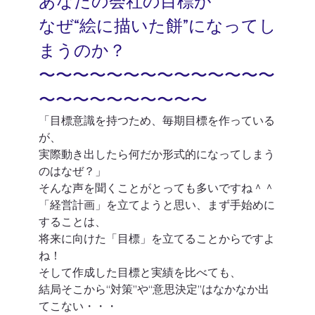
あなたの会社の目標が
なぜ“絵に描いた餅”になってし
まうのか？
〜〜〜〜〜〜〜〜〜〜〜〜〜〜
〜〜〜〜〜〜〜〜〜〜
「目標意識を持つため、毎期目標を作っている
が、
実際動き出したら何だか形式的になってしまう
のはなぜ？」
そんな声を聞くことがとっても多いですね＾＾
「経営計画」を立てようと思い、まず手始めに
することは、
将来に向けた「目標」を立てることからですよ
ね！
そして作成した目標と実績を比べても、
結局そこから“対策”や“意思決定”はなかなか出
てこない・・・