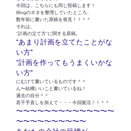
今回は、こちらにも同じ投稿します！
Blogのネタを整理していたところ、
数年前に書いた原稿を発見！！＾＾
それは、
“計画の立て方”に関する原稿。
“あまり計画を立てたことがな
い方”
“計画を作ってもうまくいかな
い方”
にむけて書いているものです＾＾
ん〜結構いいこと書いているね！
過去の自分＾＾
若干手直しを加えて・・・今回復活！！＾＾
〜〜〜〜〜〜〜〜〜〜〜〜〜〜
〜〜〜〜〜〜〜〜〜〜