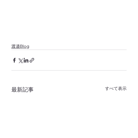
渡邉Blog
すべて表示
最新記事