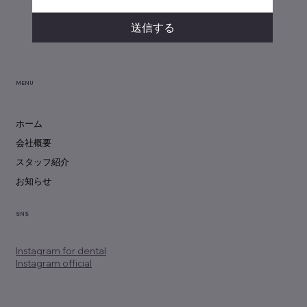
送信する
MENU
ホーム
会社概要
スタッフ紹介
お知らせ
SNS
Instagram
for dental
Instagram official