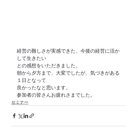
経営の難しさが実感できた、今後の経営に活か
して生きたい
との感想をいただきました。
朝から夕方まで、大変でしたが、気づきがある
１日となって
良かったなと思います。
参加者の皆さんお疲れさまでした。
セミナー