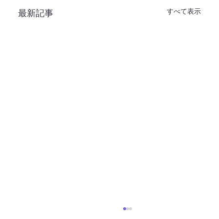
すべて表示
最新記事