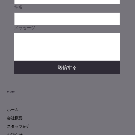
件名
メッセージ
送信する
MENU
ホーム
会社概要
スタッフ紹介
お知らせ