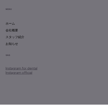
MENU
ホーム
会社概要
スタッフ紹介
お知らせ
SNS
Instagram
for dental
Instagram official