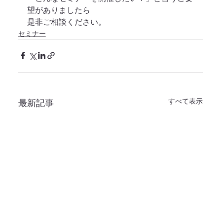
望がありましたら
是非ご相談ください。
セミナー
すべて表示
最新記事