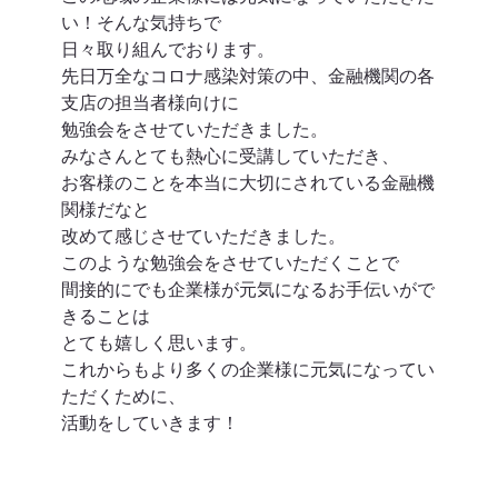
い！そんな気持ちで 
日々取り組んでおります。 
先日万全なコロナ感染対策の中、金融機関の各
支店の担当者様向けに 
勉強会をさせていただきました。 
みなさんとても熱心に受講していただき、 
お客様のことを本当に大切にされている金融機
関様だなと 
改めて感じさせていただきました。 
このような勉強会をさせていただくことで 
間接的にでも企業様が元気になるお手伝いがで
きることは 
とても嬉しく思います。 
これからもより多くの企業様に元気になってい
ただくために、 
活動をしていきます！ 