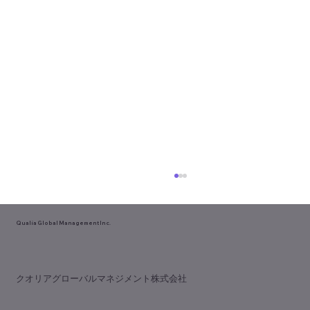
Qualia Global Management Inc.
​クオリアグローバルマネジメント株式会社