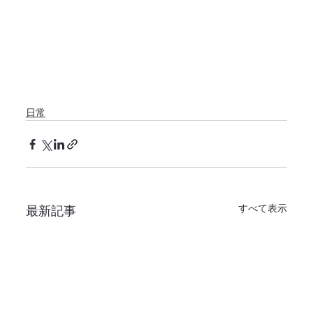
日常
すべて表示
最新記事