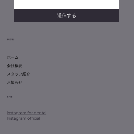
送信する
MENU
ホーム
会社概要
スタッフ紹介
お知らせ
SNS
Instagram
for dental
Instagram official