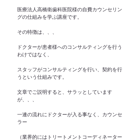
医療法人高橋衛歯科医院様の自費カウンセリン
グの仕組みを学ぶ講座です。
その特徴は、、、
ドクターが患者様へのコンサルティングを行う
わけではなく、
スタッフがコンサルティングを行い、契約を行
うという仕組みです。
文章でご説明すると、サラッとしています
が、、、
一連の流れにドクターが入る事なく、カウンセ
ラー
（業界的にはトリートメントコーディネーター