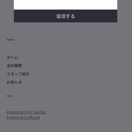
送信する
MENU
ホーム
会社概要
スタッフ紹介
お知らせ
SNS
Instagram
for dental
Instagram official