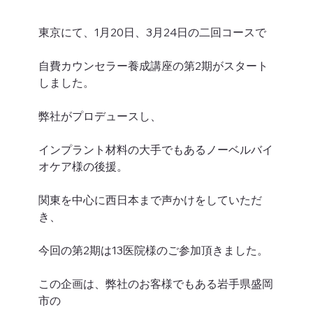
東京にて、1月20日、3月24日の二回コースで
自費カウンセラー養成講座の第2期がスタート
しました。
弊社がプロデュースし、
インプラント材料の大手でもあるノーベルバイ
オケア様の後援。
関東を中心に西日本まで声かけをしていただ
き、
今回の第2期は13医院様のご参加頂きました。
この企画は、弊社のお客様でもある岩手県盛岡
市の