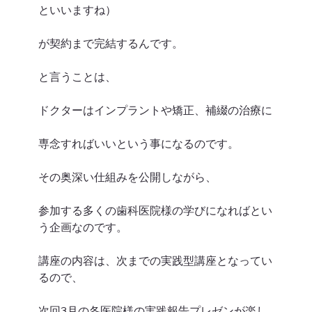
といいますね）
が契約まで完結するんです。
と言うことは、
ドクターはインプラントや矯正、補綴の治療に
専念すればいいという事になるのです。
その奥深い仕組みを公開しながら、
参加する多くの歯科医院様の学びになればとい
う企画なのです。
講座の内容は、次までの実践型講座となってい
るので、
次回3月の各医院様の実践報告プレゼンが楽し