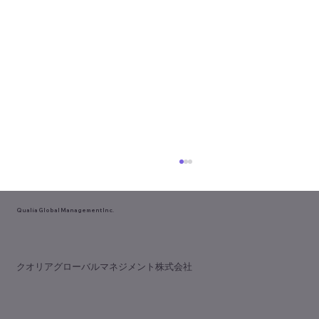
Qualia Global Management Inc.
​クオリアグローバルマネジメント株式会社