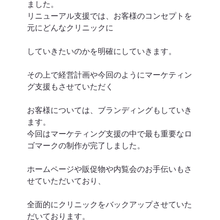
ました。
リニューアル支援では、お客様のコンセプトを
元にどんなクリニックに
していきたいのかを明確にしていきます。
その上で経営計画や今回のようにマーケティン
グ支援もさせていただく
お客様については、ブランディングもしていき
ます。
今回はマーケティング支援の中で最も重要なロ
ゴマークの制作が完了しました。
ホームページや販促物や内覧会のお手伝いもさ
せていただいており、
全面的にクリニックをバックアップさせていた
だいております。