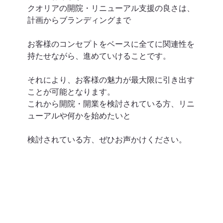
クオリアの開院・リニューアル支援の良さは、
計画からブランディングまで
お客様のコンセプトをベースに全てに関連性を
持たせながら、進めていけることです。
それにより、お客様の魅力が最大限に引き出す
ことが可能となります。
これから開院・開業を検討されている方、リニ
ューアルや何かを始めたいと
検討されている方、ぜひお声かけください。