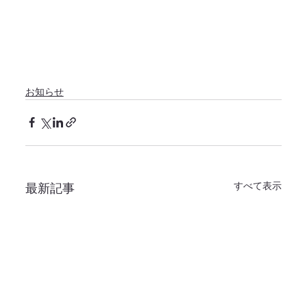
お知らせ
すべて表示
最新記事