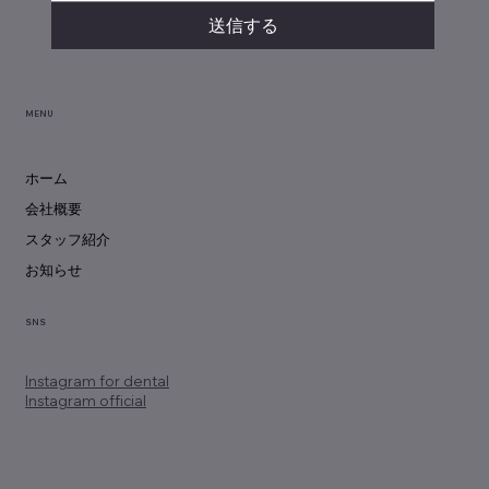
送信する
MENU
ホーム
会社概要
スタッフ紹介
お知らせ
SNS
Instagram
for dental
Instagram official