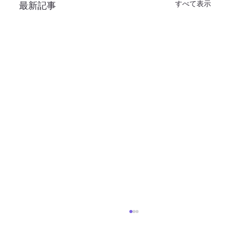
すべて表示
最新記事