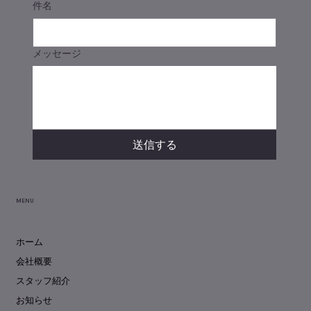
件名
メッセージ
送信する
MENU
ホーム
会社概要
スタッフ紹介
お知らせ