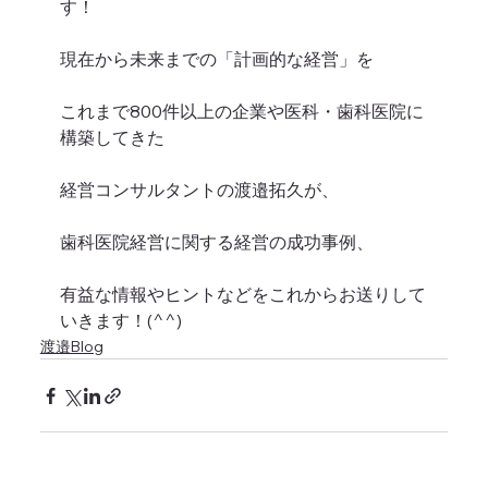
す！
現在から未来までの「計画的な経営」を
これまで800件以上の企業や医科・歯科医院に
構築してきた
経営コンサルタントの渡邉拓久が、
歯科医院経営に関する経営の成功事例、
有益な情報やヒントなどをこれからお送りして
いきます！(^^)
渡邉Blog