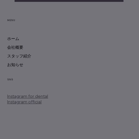
MENU
ホーム
会社概要
スタッフ紹介
お知らせ
SNS
Instagram
for dental
Instagram official