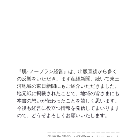
『脱･ノープラン経営』は、出版直後から多く
の反響をいただき、まず産経新聞、続いて東三
河地域の東日新聞にもご紹介いただきました。
地元紙に掲載されたことで、地域の皆さまにも
本書の想いが伝わったことを嬉しく思います。
今後も経営に役立つ情報を発信してまいります
ので、どうぞよろしくお願いいたします。
＿＿＿＿＿＿＿＿＿＿＿＿＿＿＿