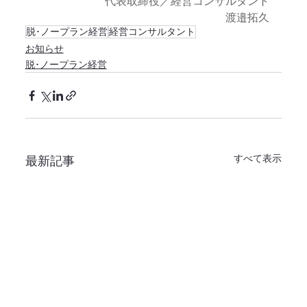
代表取締役／経営コンサルタント
渡邉拓久
脱･ノープラン経営
経営コンサルタント
お知らせ
脱･ノープラン経営
すべて表示
最新記事