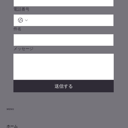
電話番号
件名
メッセージ
送信する
MENU
ホーム