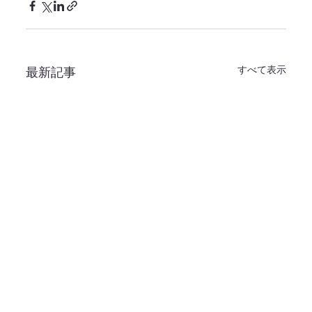
すべて表示
最新記事