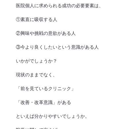
医院個人に求められる成功の必要要素は、
①素直に吸収する人
②興味や挑戦の意欲がある人
③今より良くしたいという意識がある人
いかがでしょうか？
現状のままでなく、
「前を見ているクリニック」
「改善・改革意識」がある
といえば分かりやすいでしょうか。