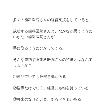
多くの歯科医院さんの経営支援をしていると、
成功する歯科医院さんと、なかなか思うように
いかない歯科医院さんが
手に取るように分かってくる。
そんな成功する歯科医院さんの特徴とはなんで
しょうか？
①伸びていても危機意識がある
②臨床だけでなく、経営にも軸を持っている
③将来のなりたい姿、あるべき姿がある