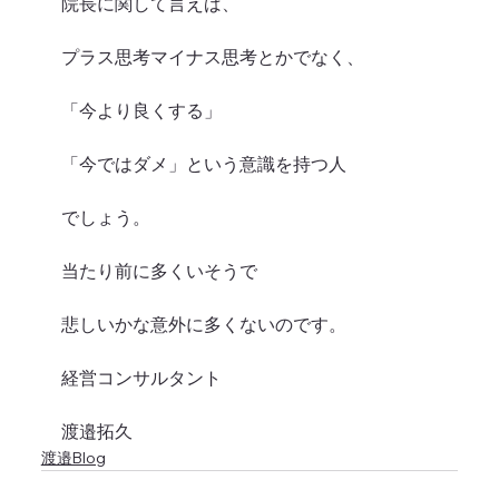
院長に関して言えば、
プラス思考マイナス思考とかでなく、
「今より良くする」
「今ではダメ」という意識を持つ人
でしょう。
当たり前に多くいそうで
悲しいかな意外に多くないのです。
経営コンサルタント
渡邉拓久
渡邉Blog