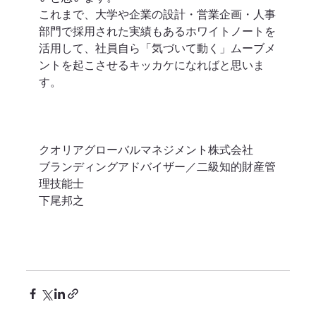
これまで、大学や企業の設計・営業企画・人事
部門で採用された実績もあるホワイトノートを
活用して、社員自ら「気づいて動く」ムーブメ
ントを起こさせるキッカケになればと思いま
す。 
クオリアグローバルマネジメント株式会社
ブランディングアドバイザー／二級知的財産管
理技能士
下尾邦之