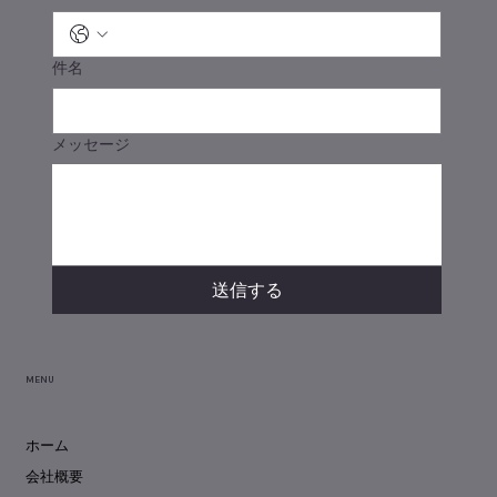
件名
メッセージ
送信する
MENU
ホーム
会社概要