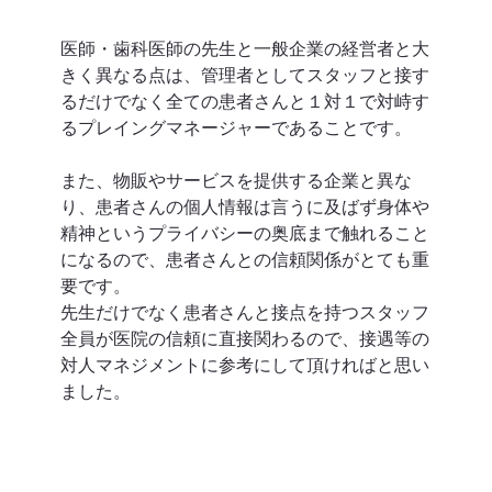
医師・歯科医師の先生と一般企業の経営者と大
きく異なる点は、管理者としてスタッフと接す
るだけでなく全ての患者さんと１対１で対峙す
るプレイングマネージャーであることです。
また、物販やサービスを提供する企業と異な
り、患者さんの個人情報は言うに及ばず身体や
精神というプライバシーの奥底まで触れること
になるので、患者さんとの信頼関係がとても重
要です。
先生だけでなく患者さんと接点を持つスタッフ
全員が医院の信頼に直接関わるので、接遇等の
対人マネジメントに参考にして頂ければと思い
ました。 