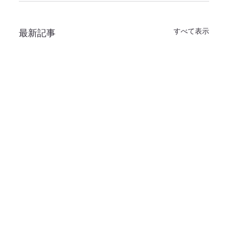
すべて表示
最新記事