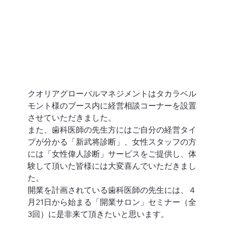
クオリアグローバルマネジメントはタカラベル
モント様のブース内に経営相談コーナーを設置
させていただきました。
また、歯科医師の先生方にはご自分の経営タイ
プが分かる「新武将診断」、女性スタッフの方
には「女性偉人診断」サービスをご提供し、体
験して頂いた皆様には大変喜んでいただきまし
た。 
開業を計画されている歯科医師の先生には、４
月21日から始まる「開業サロン」セミナー（全
3回）に是非来て頂きたいと思います。