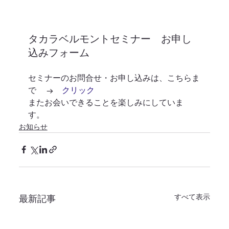
タカラベルモントセミナー　お申し
込みフォーム 
セミナーのお問合せ・お申し込みは、こちらま
で 　→　
クリック
またお会いできることを楽しみにしていま
す。 
お知らせ
すべて表示
最新記事