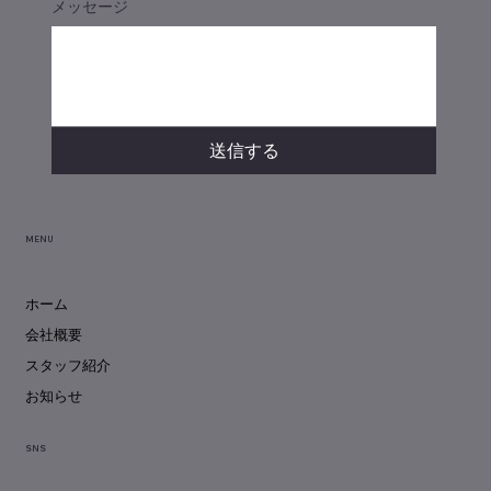
メッセージ
送信する
MENU
ホーム
会社概要
スタッフ紹介
お知らせ
SNS