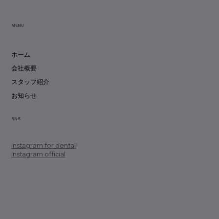
MENU
ホーム
会社概要
スタッフ紹介
お知らせ
SNS
Instagram
for dental
Instagram official