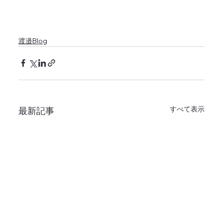
渡邉Blog
すべて表示
最新記事