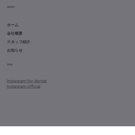
MENU
ホーム
会社概要
スタッフ紹介
お知らせ
SNS
Instagram
for dental
Instagram official