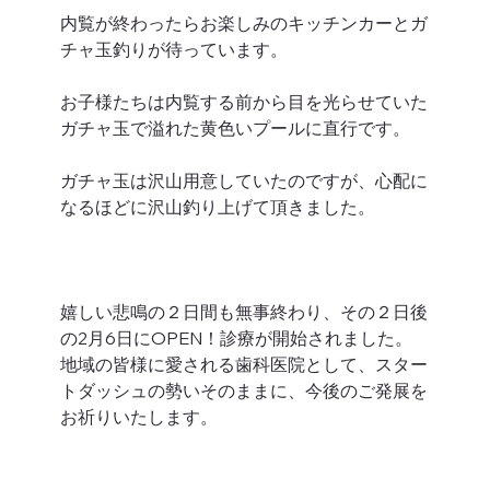
内覧が終わったらお楽しみのキッチンカーとガ
チャ玉釣りが待っています。 
お子様たちは内覧する前から目を光らせていた
ガチャ玉で溢れた黄色いプールに直行です。 
ガチャ玉は沢山用意していたのですが、心配に
なるほどに沢山釣り上げて頂きました。
嬉しい悲鳴の２日間も無事終わり、その２日後
の2月6日にOPEN！診療が開始されました。  
地域の皆様に愛される歯科医院として、スター
トダッシュの勢いそのままに、今後のご発展を
お祈りいたします。 