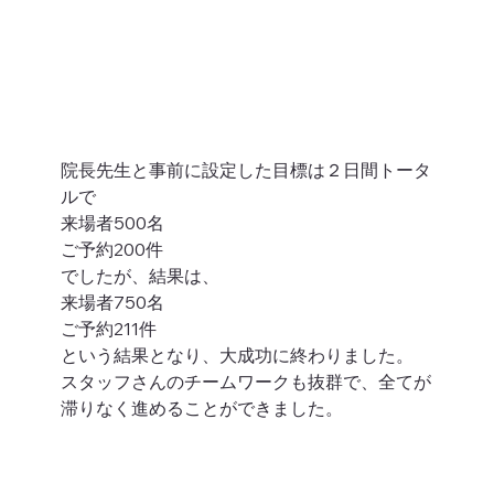
院長先生と事前に設定した目標は２日間トータ
ルで 
来場者500名
ご予約200件 
でしたが、結果は、 
来場者750名
ご予約211件 
という結果となり、大成功に終わりました。 
スタッフさんのチームワークも抜群で、全てが
滞りなく進めることができました。 