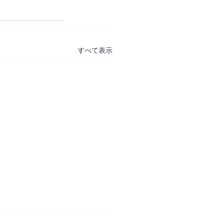
すべて表示