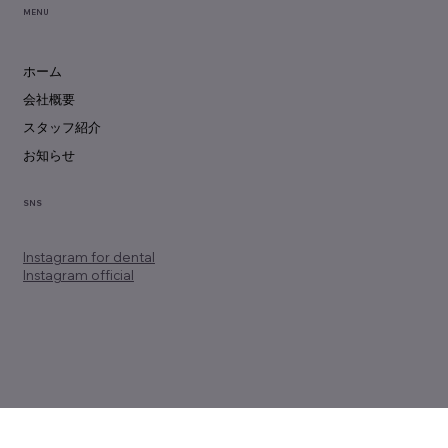
MENU
ホーム
会社概要
スタッフ紹介
お知らせ
SNS
Instagram
for dental
Instagram official