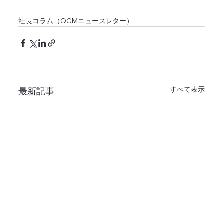
社長コラム（QGMニュースレター）
すべて表示
最新記事