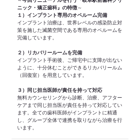
ニック・矯正歯科』の特徴
～ 
１）インプラント専用のオペルーム完備
インプラント治療は、世界レベルの感染防止対
策を施した滅菌空間である専用のオペルームを
完備しています。 
２）リカバリールームを完備
インプラント手術後、ご帰宅中に支障が出ない
ように、十分休むことができるリカバリールム
（回復室）を用意しています。 
３）同じ担当医師が責任を持って対応
無料カウンセリングから診断、治療、アフター
ケアまで同じ担当医が責任を持って対応してい
ます。全ての歯科医師がインプラントに精通
し、グループ全体で連携を取りながら治療を行
います。 