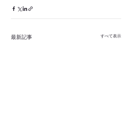
すべて表示
最新記事