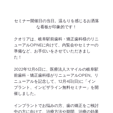
セミナー開催日の当日。温もりを感じるお洒落
な看板が印象的です！
クオリアは、岐阜駅前歯科・矯正歯科様のリニ
ューアルOPNEに向けて、内覧会やセミナーの
準備など、お手伝いをさせていただきまし
た！ 
2022年12月6日に、医療法人スマイルの岐阜駅
前歯科・矯正歯科様がリニューアルOPEN。リ
ニューアルを記念して、12月4日(日)に「イン
プラント、インビザライン無料セミナー」を開
催しました。 
インプラントでお悩みの方、歯の矯正をご検討
中の方に向けて、治療方法や期間、治療の効果