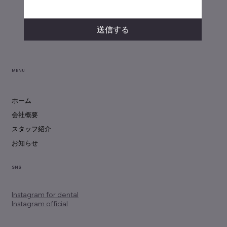
送信する
MENU
ホーム
会社概要
スタッフ紹介
お知らせ
SNS
Instagram
for dental
Instagram official