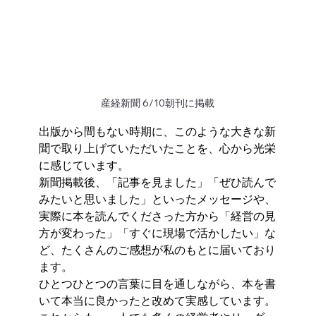
産経新聞 6/10朝刊に掲載
出版から間もない時期に、このような大きな新
聞で取り上げていただいたことを、心から光栄
に感じています。
新聞掲載後、「記事を見ました」「ぜひ読んで
みたいと思いました」といったメッセージや、
実際に本を読んでくださった方から「経営の見
方が変わった」「すぐに現場で活かしたい」な
ど、たくさんのご感想が私のもとに届いており
ます。
ひとつひとつの言葉に目を通しながら、本を書
いて本当に良かったと改めて実感しています。