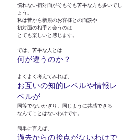
慣れない初対面がそもそも苦手な方も多いでし
ょう。
私は昔から新規のお客様との面談や
初対面の相手と会うのは
とても楽しいと感じます。
では、苦手な人とは
何が違うのか？
よくよく考えてみれば、
お互いの知的レベルや情報レ
ベルが
同等でないかぎり、同じように共感できる
なんてことはないわけです。
簡単に言えば、
過去からの接点がないわけで