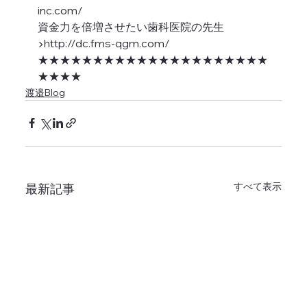
inc.com/
資金力を倍増させたい歯科医院の先生
▶︎http://dc.fms-qgm.com/
★★★★★★★★★★★★★★★★★★★★★
★★★★
渡邉Blog
すべて表示
最新記事