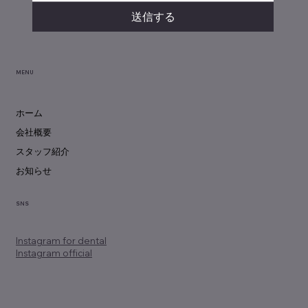
送信する
MENU
ホーム
会社概要
スタッフ紹介
お知らせ
SNS
Instagram
for dental
Instagram official