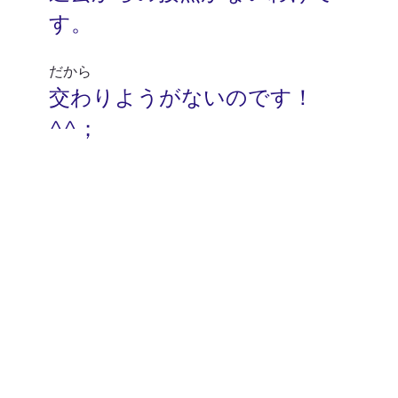
す。
だから
交わりようがないのです！
^^；