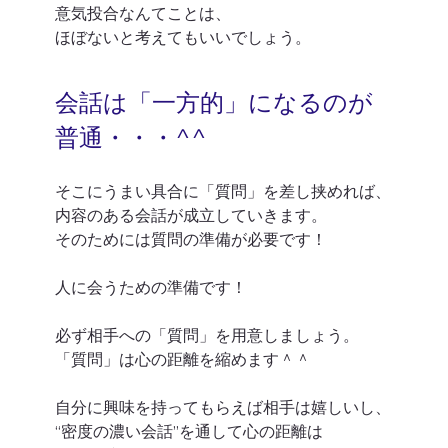
意気投合なんてことは、
ほぼないと考えてもいいでしょう。
会話は「一方的」になるのが
普通・・・^^
そこにうまい具合に「質問」を差し挟めれば、
内容のある会話が成立していきます。
そのためには質問の準備が必要です！
人に会うための準備です！
必ず相手への「質問」を用意しましょう。
「質問」は心の距離を縮めます＾＾
自分に興味を持ってもらえば相手は嬉しいし、
“密度の濃い会話”を通して心の距離は