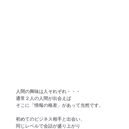
人間の興味は人それぞれ・・・
通常２人の人間が出会えば
そこに「情報の格差」があって当然です。
初めてのビジネス相手と出会い、
同じレベルで会話が盛り上がり