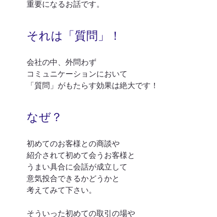
重要になるお話です。
それは「質問」！
会社の中、外問わず
コミュニケーションにおいて
「質問」がもたらす効果は絶大です！
なぜ？
初めてのお客様との商談や
紹介されて初めて会うお客様と
うまい具合に会話が成立して
意気投合できるかどうかと
考えてみて下さい。
そういった初めての取引の場や