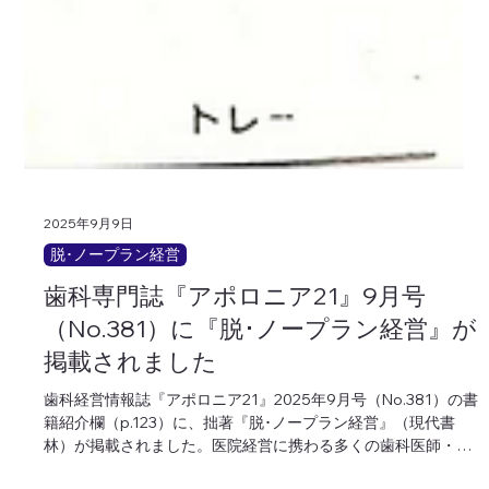
2025年9月9日
脱･ノープラン経営
歯科専門誌『アポロニア21』9月号
（No.381）に『脱･ノープラン経営』が